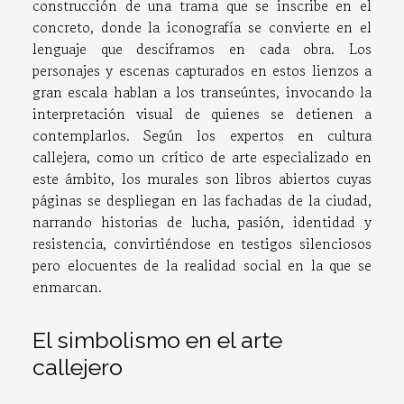
construcción de una trama que se inscribe en el
concreto, donde la iconografía se convierte en el
lenguaje que desciframos en cada obra. Los
personajes y escenas capturados en estos lienzos a
gran escala hablan a los transeúntes, invocando la
interpretación visual de quienes se detienen a
contemplarlos. Según los expertos en cultura
callejera, como un crítico de arte especializado en
este ámbito, los murales son libros abiertos cuyas
páginas se despliegan en las fachadas de la ciudad,
narrando historias de lucha, pasión, identidad y
resistencia, convirtiéndose en testigos silenciosos
pero elocuentes de la realidad social en la que se
enmarcan.
El simbolismo en el arte
callejero