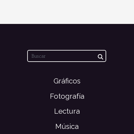
Gráficos
Fotografía
Lectura
Música