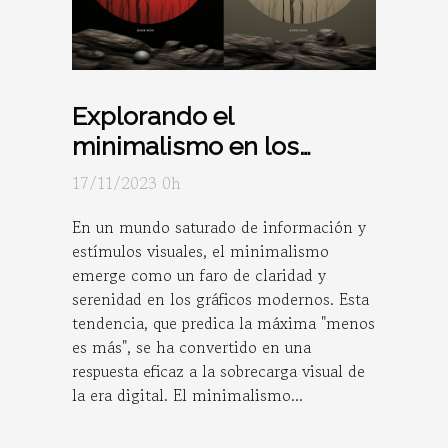
Explorando el
minimalismo en los
gráficos modernos
17/11/2023 0h
En un mundo saturado de información y
estímulos visuales, el minimalismo
emerge como un faro de claridad y
serenidad en los gráficos modernos. Esta
tendencia, que predica la máxima "menos
es más", se ha convertido en una
respuesta eficaz a la sobrecarga visual de
la era digital. El minimalismo...