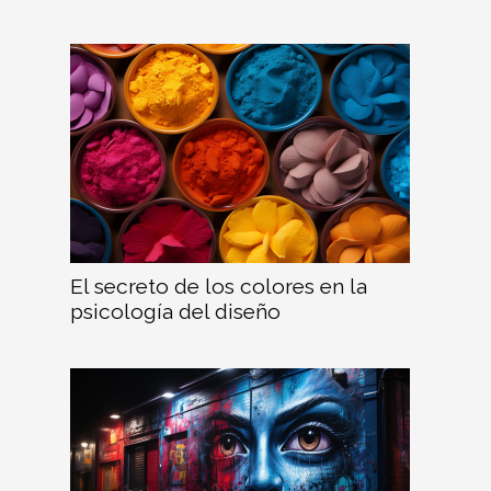
El secreto de los colores en la
psicología del diseño