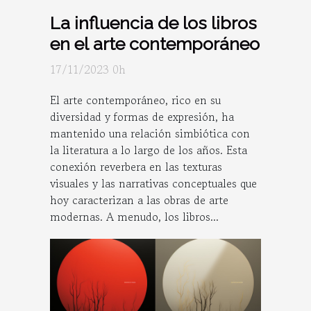
La influencia de los libros
en el arte contemporáneo
17/11/2023 0h
El arte contemporáneo, rico en su
diversidad y formas de expresión, ha
mantenido una relación simbiótica con
la literatura a lo largo de los años. Esta
conexión reverbera en las texturas
visuales y las narrativas conceptuales que
hoy caracterizan a las obras de arte
modernas. A menudo, los libros...