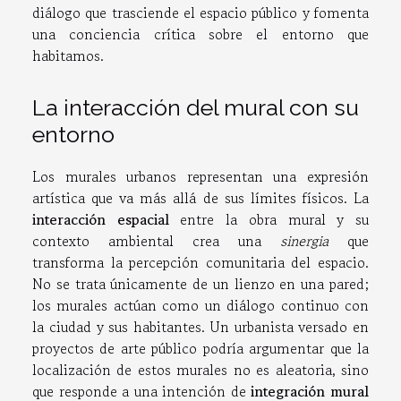
diálogo que trasciende el espacio público y fomenta
una conciencia crítica sobre el entorno que
habitamos.
La interacción del mural con su
entorno
Los murales urbanos representan una expresión
artística que va más allá de sus límites físicos. La
interacción espacial
entre la obra mural y su
contexto ambiental crea una
sinergia
que
transforma la percepción comunitaria del espacio.
No se trata únicamente de un lienzo en una pared;
los murales actúan como un diálogo continuo con
la ciudad y sus habitantes. Un urbanista versado en
proyectos de arte público podría argumentar que la
localización de estos murales no es aleatoria, sino
que responde a una intención de
integración mural