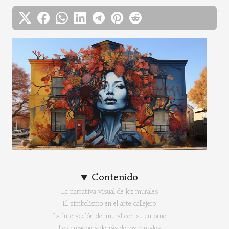
Contenido
La narrativa visual de los murales
El simbolismo en el arte callejero
La interacción del mural con su entorno
Los creadores detrás de los murales