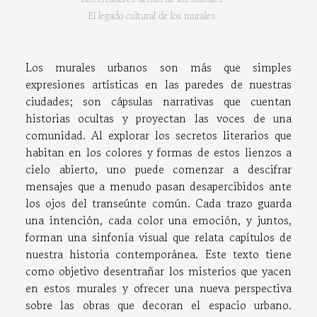
El legado cultural de los murales
Los murales urbanos son más que simples
expresiones artísticas en las paredes de nuestras
ciudades; son cápsulas narrativas que cuentan
historias ocultas y proyectan las voces de una
comunidad. Al explorar los secretos literarios que
habitan en los colores y formas de estos lienzos a
cielo abierto, uno puede comenzar a descifrar
mensajes que a menudo pasan desapercibidos ante
los ojos del transeúnte común. Cada trazo guarda
una intención, cada color una emoción, y juntos,
forman una sinfonía visual que relata capítulos de
nuestra historia contemporánea. Este texto tiene
como objetivo desentrañar los misterios que yacen
en estos murales y ofrecer una nueva perspectiva
sobre las obras que decoran el espacio urbano.