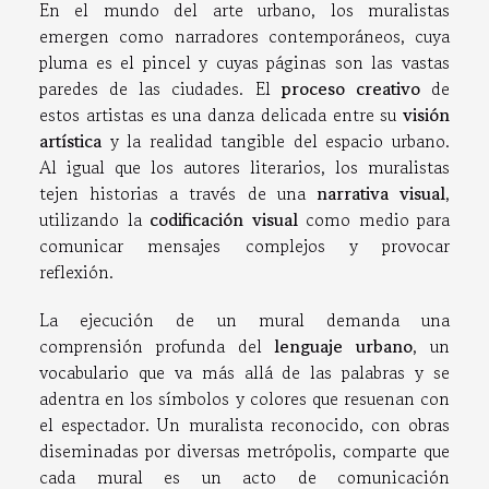
En el mundo del arte urbano, los muralistas
emergen como narradores contemporáneos, cuya
pluma es el pincel y cuyas páginas son las vastas
paredes de las ciudades. El
proceso creativo
de
estos artistas es una danza delicada entre su
visión
artística
y la realidad tangible del espacio urbano.
Al igual que los autores literarios, los muralistas
tejen historias a través de una
narrativa visual
,
utilizando la
codificación visual
como medio para
comunicar mensajes complejos y provocar
reflexión.
La ejecución de un mural demanda una
comprensión profunda del
lenguaje urbano
, un
vocabulario que va más allá de las palabras y se
adentra en los símbolos y colores que resuenan con
el espectador. Un muralista reconocido, con obras
diseminadas por diversas metrópolis, comparte que
cada mural es un acto de comunicación