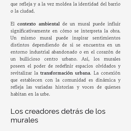
que refleja y a la vez moldea la identidad del barrio
o la ciudad.
El
contexto ambiental
de un mural puede influir
significativamente en cómo se interpreta la obra.
Un mismo mural puede inspirar sentimientos
distintos dependiendo de si se encuentra en un
entorno industrial abandonado o en el corazón de
un bullicioso centro urbano. Así, los murales
poseen el poder de redefinir espacios olvidados y
revitalizar la
transformación urbana
. La conexión
que establecen con la comunidad es dinámica y
refleja las variadas historias y voces de quienes
habitan en la urbe.
Los creadores detrás de los
murales