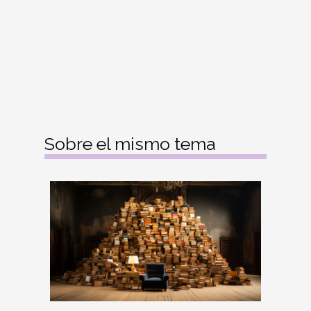
Sobre el mismo tema